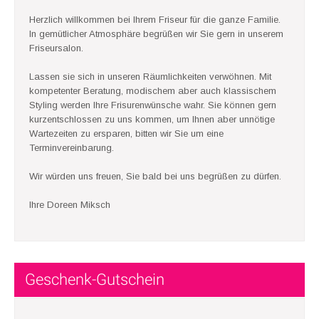
Herzlich willkommen bei Ihrem Friseur für die ganze Familie.
In gemütlicher Atmosphäre begrüßen wir Sie gern in unserem
Friseursalon.
Lassen sie sich in unseren Räumlichkeiten verwöhnen. Mit
kompetenter Beratung, modischem aber auch klassischem
Styling werden Ihre Frisurenwünsche wahr. Sie können gern
kurzentschlossen zu uns kommen, um Ihnen aber unnötige
Wartezeiten zu ersparen, bitten wir Sie um eine
Terminvereinbarung.
Wir würden uns freuen, Sie bald bei uns begrüßen zu dürfen.
Ihre Doreen Miksch
Geschenk-Gutschein