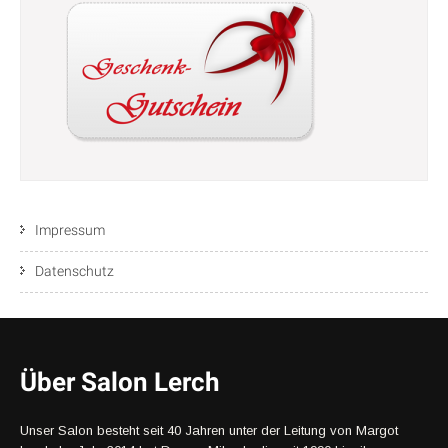
Impressum
Datenschutz
Über Salon Lerch
Unser Salon besteht seit 40 Jahren unter der Leitung von Margot