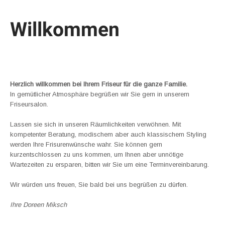
Willkommen
Herzlich willkommen bei Ihrem Friseur für die ganze Familie.
In gemütlicher Atmosphäre begrüßen wir Sie gern in unserem
Friseursalon.
Lassen sie sich in unseren Räumlichkeiten verwöhnen. Mit
kompetenter Beratung, modischem aber auch klassischem Styling
werden Ihre Frisurenwünsche wahr. Sie können gern
kurzentschlossen zu uns kommen, um Ihnen aber unnötige
Wartezeiten zu ersparen, bitten wir Sie um eine Terminvereinbarung.
Wir würden uns freuen, Sie bald bei uns begrüßen zu dürfen.
Ihre Doreen Miksch