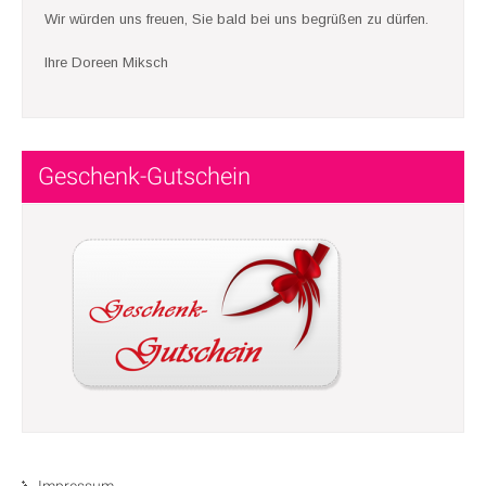
Wir würden uns freuen, Sie bald bei uns begrüßen zu dürfen.
Ihre Doreen Miksch
Geschenk-Gutschein