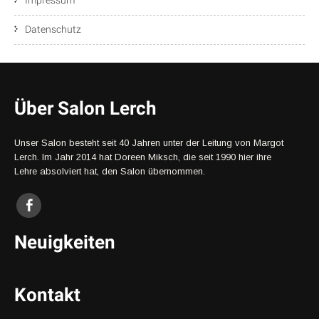
Impressum
Datenschutz
Über Salon Lerch
Unser Salon besteht seit 40 Jahren unter der Leitung von Margot
Lerch. Im Jahr 2014 hat Doreen Miksch, die seit 1990 hier ihre
Lehre absolviert hat, den Salon übernommen.
Neuigkeiten
Kontakt