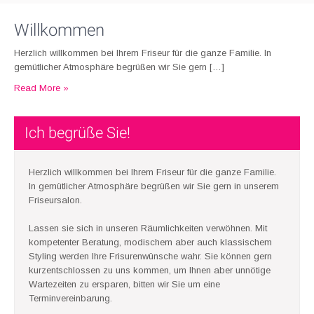
Willkommen
Herzlich willkommen bei Ihrem Friseur für die ganze Familie. In
gemütlicher Atmosphäre begrüßen wir Sie gern […]
Read More »
Ich begrüße Sie!
Herzlich willkommen bei Ihrem Friseur für die ganze Familie.
In gemütlicher Atmosphäre begrüßen wir Sie gern in unserem
Friseursalon.
Lassen sie sich in unseren Räumlichkeiten verwöhnen. Mit
kompetenter Beratung, modischem aber auch klassischem
Styling werden Ihre Frisurenwünsche wahr. Sie können gern
kurzentschlossen zu uns kommen, um Ihnen aber unnötige
Wartezeiten zu ersparen, bitten wir Sie um eine
Terminvereinbarung.