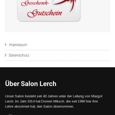
Impressum
Datenschutz
Über Salon Lerch
Unser Salon besteht seit 40 Jahren unter der Leitung von Margot
Lerch. Im Jahr 2014 hat Doreen Miksch, die seit 1990 hier ihre
Lehre absolviert hat, den Salon übernommen.