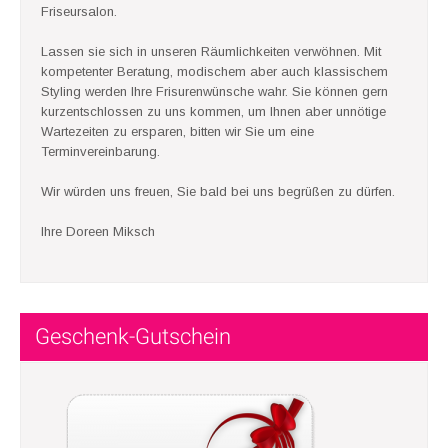
Friseursalon.
Lassen sie sich in unseren Räumlichkeiten verwöhnen. Mit
kompetenter Beratung, modischem aber auch klassischem
Styling werden Ihre Frisurenwünsche wahr. Sie können gern
kurzentschlossen zu uns kommen, um Ihnen aber unnötige
Wartezeiten zu ersparen, bitten wir Sie um eine
Terminvereinbarung.
Wir würden uns freuen, Sie bald bei uns begrüßen zu dürfen.
Ihre Doreen Miksch
Geschenk-Gutschein