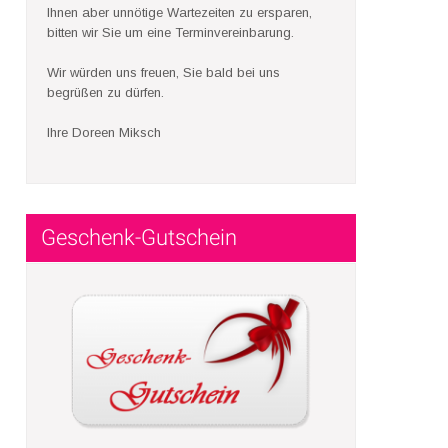
Ihnen aber unnötige Wartezeiten zu ersparen,
bitten wir Sie um eine Terminvereinbarung.
Wir würden uns freuen, Sie bald bei uns
begrüßen zu dürfen.
Ihre Doreen Miksch
Geschenk-Gutschein