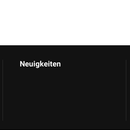
Neuigkeiten