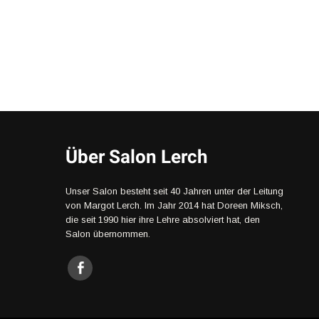
Über Salon Lerch
Unser Salon besteht seit 40 Jahren unter der Leitung
von Margot Lerch. Im Jahr 2014 hat Doreen Miksch,
die seit 1990 hier ihre Lehre absolviert hat, den
Salon übernommen.