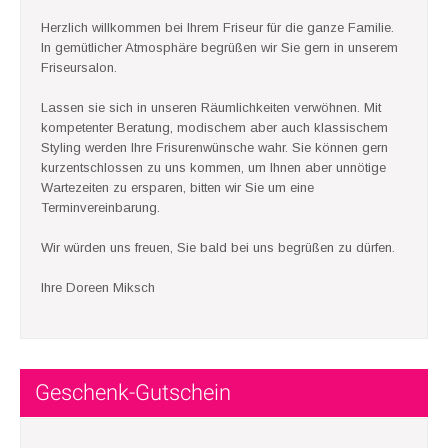
Herzlich willkommen bei Ihrem Friseur für die ganze Familie.
In gemütlicher Atmosphäre begrüßen wir Sie gern in unserem
Friseursalon.
Lassen sie sich in unseren Räumlichkeiten verwöhnen. Mit
kompetenter Beratung, modischem aber auch klassischem
Styling werden Ihre Frisurenwünsche wahr. Sie können gern
kurzentschlossen zu uns kommen, um Ihnen aber unnötige
Wartezeiten zu ersparen, bitten wir Sie um eine
Terminvereinbarung.
Wir würden uns freuen, Sie bald bei uns begrüßen zu dürfen.
Ihre Doreen Miksch
Geschenk-Gutschein