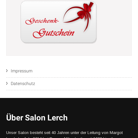
Impressum
Datenschutz
Über Salon Lerch
Unser Salon besteht seit 40 Jahren unter der Leitung von Margot