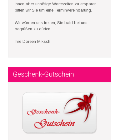
Ihnen aber unnötige Wartezeiten zu ersparen,
bitten wir Sie um eine Terminvereinbarung.
Wir würden uns freuen, Sie bald bei uns
begrüßen zu dürfen.
Ihre Doreen Miksch
Geschenk-Gutschein