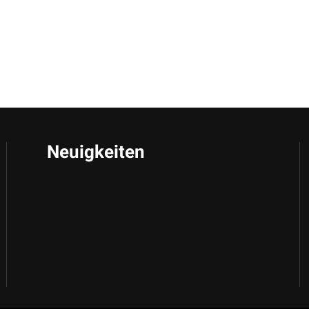
Neuigkeiten