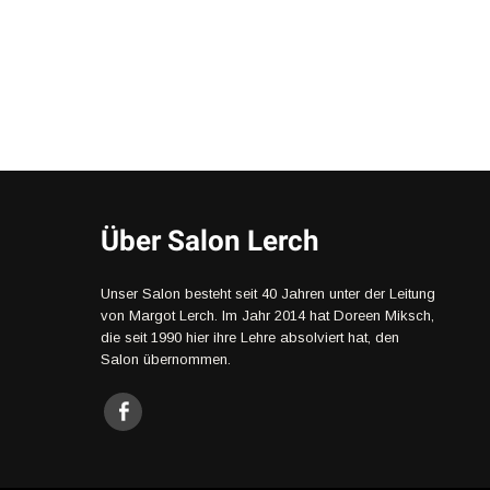
Über Salon Lerch
Unser Salon besteht seit 40 Jahren unter der Leitung
von Margot Lerch. Im Jahr 2014 hat Doreen Miksch,
die seit 1990 hier ihre Lehre absolviert hat, den
Salon übernommen.