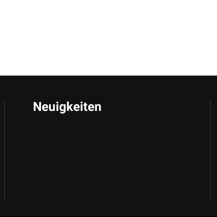
Neuigkeiten