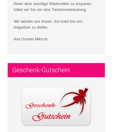
Ihnen aber unnötige Wartezeiten zu ersparen,
bitten wir Sie um eine Terminvereinbarung.
Wir würden uns freuen, Sie bald bei uns
begrüßen zu dürfen.
Ihre Doreen Miksch
Geschenk-Gutschein