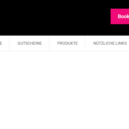
Book
E
GUTSCHEINE
PRODUKTE
NÜTZLICHE LINKS