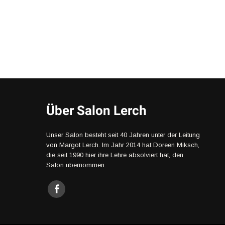
Über Salon Lerch
Unser Salon besteht seit 40 Jahren unter der Leitung
von Margot Lerch. Im Jahr 2014 hat Doreen Miksch,
die seit 1990 hier ihre Lehre absolviert hat, den
Salon übernommen.