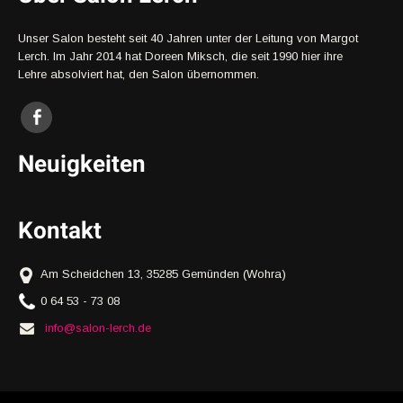
Unser Salon besteht seit 40 Jahren unter der Leitung von Margot
Lerch. Im Jahr 2014 hat Doreen Miksch, die seit 1990 hier ihre
Lehre absolviert hat, den Salon übernommen.
Neuigkeiten
Kontakt
Am Scheidchen 13, 35285 Gemünden (Wohra)
0 64 53 - 73 08
info@salon-lerch.de