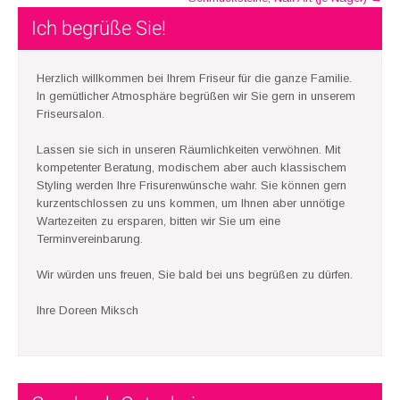
navigation
Ich begrüße Sie!
Herzlich willkommen bei Ihrem Friseur für die ganze Familie.
In gemütlicher Atmosphäre begrüßen wir Sie gern in unserem
Friseursalon.
Lassen sie sich in unseren Räumlichkeiten verwöhnen. Mit
kompetenter Beratung, modischem aber auch klassischem
Styling werden Ihre Frisurenwünsche wahr. Sie können gern
kurzentschlossen zu uns kommen, um Ihnen aber unnötige
Wartezeiten zu ersparen, bitten wir Sie um eine
Terminvereinbarung.
Wir würden uns freuen, Sie bald bei uns begrüßen zu dürfen.
Ihre Doreen Miksch