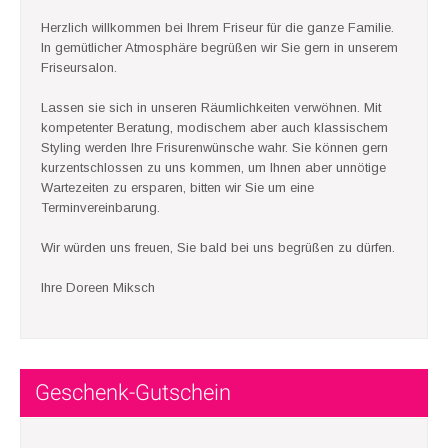
Herzlich willkommen bei Ihrem Friseur für die ganze Familie.
In gemütlicher Atmosphäre begrüßen wir Sie gern in unserem
Friseursalon.
Lassen sie sich in unseren Räumlichkeiten verwöhnen. Mit
kompetenter Beratung, modischem aber auch klassischem
Styling werden Ihre Frisurenwünsche wahr. Sie können gern
kurzentschlossen zu uns kommen, um Ihnen aber unnötige
Wartezeiten zu ersparen, bitten wir Sie um eine
Terminvereinbarung.
Wir würden uns freuen, Sie bald bei uns begrüßen zu dürfen.
Ihre Doreen Miksch
Geschenk-Gutschein