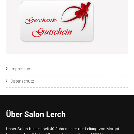
Impressum
Datenschutz
Über Salon Lerch
Unser Salon besteht seit 40 Jahren unter der Leitung von Margot