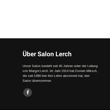
Über Salon Lerch
Unser Salon besteht seit 40 Jahren unter der Leitung
von Margot Lerch. Im Jahr 2014 hat Doreen Miksch,
die seit 1990 hier ihre Lehre absolviert hat, den
Salon übernommen.