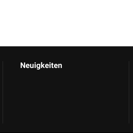
Neuigkeiten