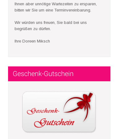
Ihnen aber unnötige Wartezeiten zu ersparen,
bitten wir Sie um eine Terminvereinbarung.
Wir würden uns freuen, Sie bald bei uns
begrüßen zu dürfen.
Ihre Doreen Miksch
Geschenk-Gutschein