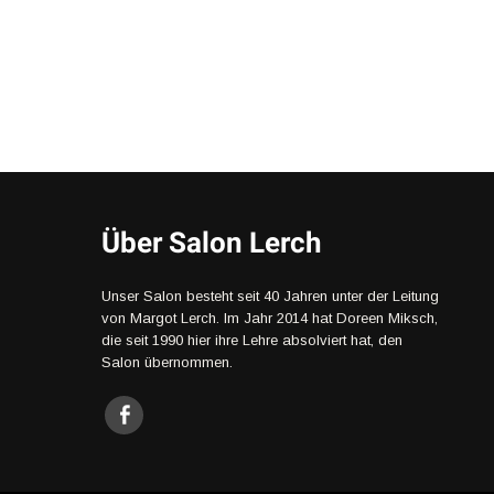
Über Salon Lerch
Unser Salon besteht seit 40 Jahren unter der Leitung
von Margot Lerch. Im Jahr 2014 hat Doreen Miksch,
die seit 1990 hier ihre Lehre absolviert hat, den
Salon übernommen.