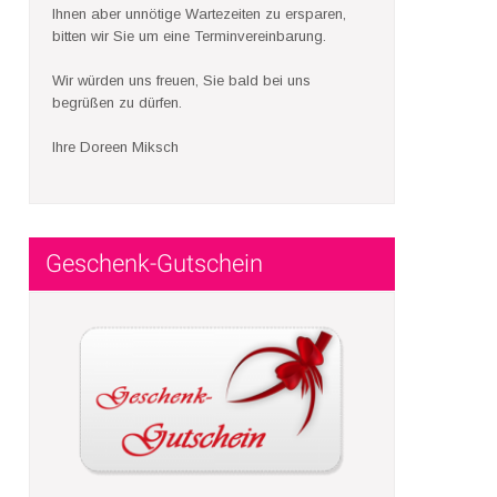
Ihnen aber unnötige Wartezeiten zu ersparen,
bitten wir Sie um eine Terminvereinbarung.
Wir würden uns freuen, Sie bald bei uns
begrüßen zu dürfen.
Ihre Doreen Miksch
Geschenk-Gutschein