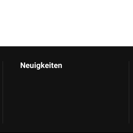
Neuigkeiten