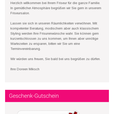
Herzlich willkommen bei Ihrem Friseur für die ganze Familie.
In gemütlicher Atmosphäre begrüßen wir Sie gern in unserem
Friseursalon.
Lassen sie sich in unseren Räumlichkeiten verwöhnen. Mit
kompetenter Beratung, modischem aber auch klassischem
Styling werden Ihre Frisurenwünsche wahr. Sie können gern
kurzentschlossen zu uns kommen, um Ihnen aber unnötige
Wartezeiten zu ersparen, bitten wir Sie um eine
Terminvereinbarung.
Wir würden uns freuen, Sie bald bei uns begrüßen zu dürfen.
Ihre Doreen Miksch
Geschenk-Gutschein